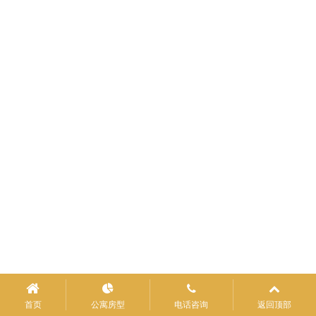
首页
公寓房型
电话咨询
返回顶部