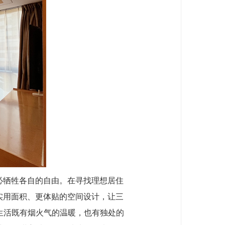
不必牺牲各自的自由。在寻找理想居住
实用面积、更体贴的空间设计，让三
生活既有烟火气的温暖，也有独处的