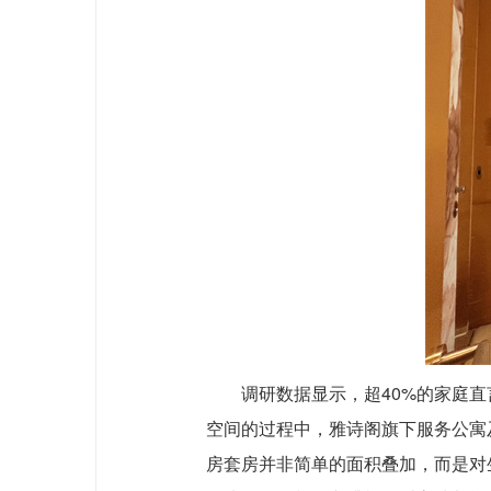
调研数据显示，超40%的家庭
空间的过程中，雅诗阁旗下服务公寓
房套房并非简单的面积叠加，而是对