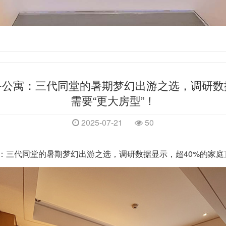
公寓：三代同堂的暑期梦幻出游之选，调研数
需要“更大房型”！
2025-07-21
50
：三代同堂的暑期梦幻出游之选，
调研数据显示，超40%的家庭