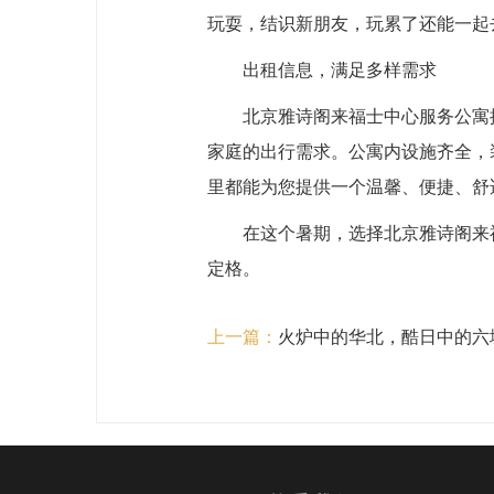
玩耍，结识新朋友，玩累了还能一起
出租信息，满足多样需求
北京雅诗阁来福士中心服务公寓
家庭的出行需求。公寓内设施齐全，
里都能为您提供一个温馨、便捷、舒适
在这个暑期，选择北京雅诗阁来
定格。
上一篇：
火炉中的华北，酷日中的六