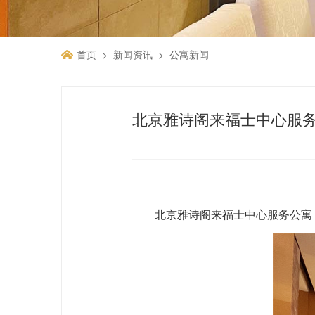
首页
新闻资讯
公寓新闻
北京雅诗阁来福士中心服务
北京雅诗阁来福士中心服务公寓